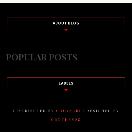
ABOUT BLOG
POPULAR POSTS
LABELS
DISTRIBUTED BY
GOOYAABI
| DESIGNED BY
ODDTHEMES