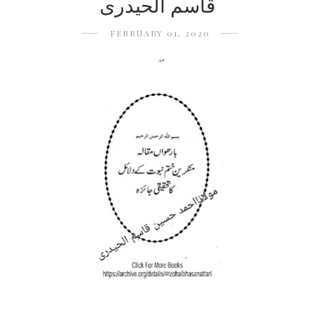
قاسم الحیدری
FEBRUARY 01, 2020