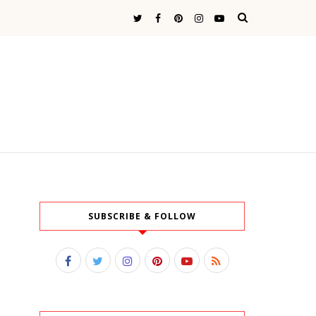
SUBSCRIBE & FOLLOW