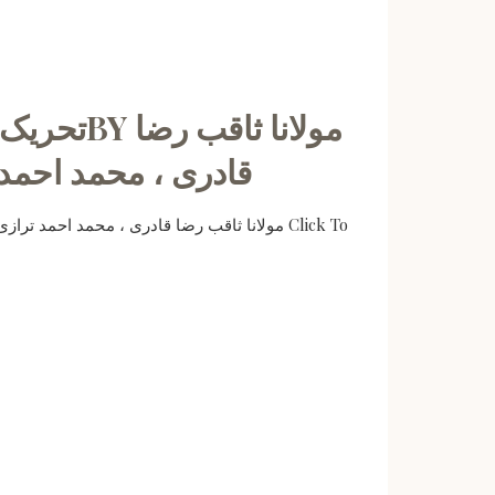
قادری ، محمد احمد 