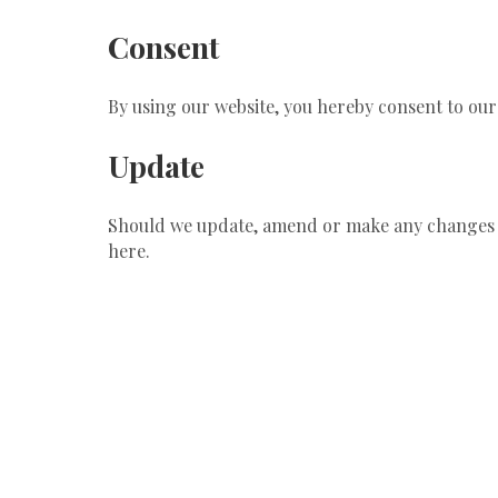
Consent
By using our website, you hereby consent to our 
Update
Should we update, amend or make any changes t
here.