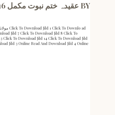
nload Jild 7 Click To Download Jild 8 Click To
13 Click To Download Jild 14 Click To Download Jild
load Jild 3 Online Read And Download Jild 4 Online