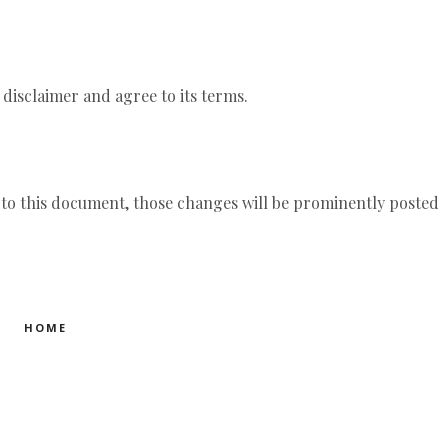
disclaimer and agree to its terms.
o this document, those changes will be prominently posted
HOME